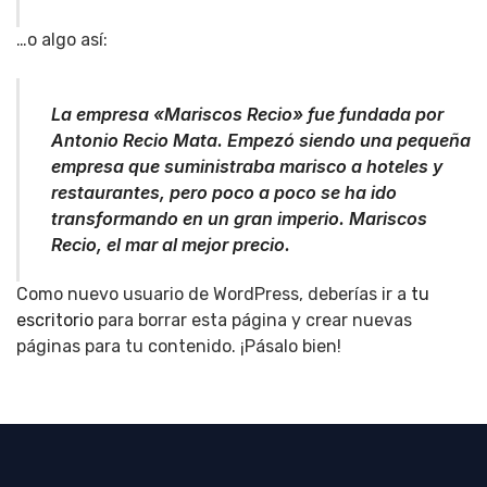
…o algo así:
La empresa «Mariscos Recio» fue fundada por
Antonio Recio Mata. Empezó siendo una pequeña
empresa que suministraba marisco a hoteles y
restaurantes, pero poco a poco se ha ido
transformando en un gran imperio. Mariscos
Recio, el mar al mejor precio.
Como nuevo usuario de WordPress, deberías ir a
tu
escritorio
para borrar esta página y crear nuevas
páginas para tu contenido. ¡Pásalo bien!