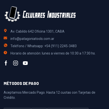
Av. Cabildo 642 Oficina 1301, CABA
info@patagoniatools.com.ar
Teléfono / Whatsapp: +54 (911) 2245-3483
Horario de atención: lunes a viernes de 10:30 a 17:30 hs.
MÉTODOS DE PAGO
Aceptamos Mercado Pago. Hasta 12 cuotas con Tarjetas de
Crédito.