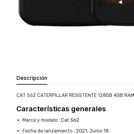
Descripción
CAT S62 CATERPILLAR RESISTENTE 128GB 4GB RA
Características generales
Marca y modelo :
Cat S62
Fecha de lanzamiento : 2021, Junio 18