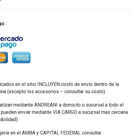
go:
icados en el sitio INCLUYEN costo de envío dentro de la
ina (excepto los accesorios – consultar su costo).
alizan mediante ANDREANI a domicilo o sucursal a todo el
e pueden enviar mediante VIA CARGO a sucursal mas cercana
ibilidad)
eria en el AMBA y CAPITAL FEDERAL consultar