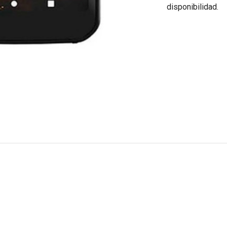
disponibilidad.
M