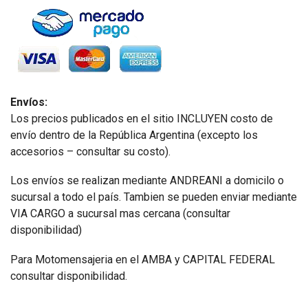
Envíos:
Los precios publicados en el sitio INCLUYEN costo de
envío dentro de la República Argentina (excepto los
accesorios – consultar su costo).
Los envíos se realizan mediante ANDREANI a domicilo o
sucursal a todo el país. Tambien se pueden enviar mediante
VIA CARGO a sucursal mas cercana (consultar
disponibilidad)
Para Motomensajeria en el AMBA y CAPITAL FEDERAL
consultar disponibilidad.