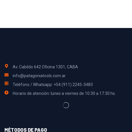
Av. Cabildo 642 Oficina 1301, CABA
info@patagoniatools.com.ar
Teléfono / Whatsapp: +54 (911) 2245-3483
Horario de atención: lunes a viernes de 10:30 a 17:30 hs.
MÉTODOS DE PAGO