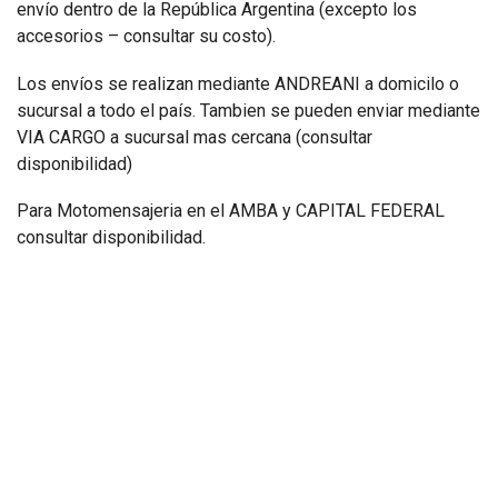
envío dentro de la República Argentina (excepto los
accesorios – consultar su costo).
Los envíos se realizan mediante ANDREANI a domicilo o
sucursal a todo el país. Tambien se pueden enviar mediante
VIA CARGO a sucursal mas cercana (consultar
disponibilidad)
Para Motomensajeria en el AMBA y CAPITAL FEDERAL
consultar disponibilidad.