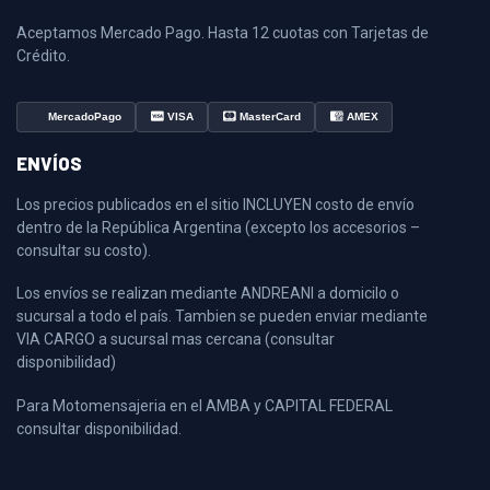
Aceptamos Mercado Pago. Hasta 12 cuotas con Tarjetas de
Crédito.
MercadoPago
VISA
MasterCard
AMEX
ENVÍOS
Los precios publicados en el sitio INCLUYEN costo de envío
dentro de la República Argentina (excepto los accesorios –
consultar su costo).
Los envíos se realizan mediante ANDREANI a domicilo o
sucursal a todo el país. Tambien se pueden enviar mediante
VIA CARGO a sucursal mas cercana (consultar
disponibilidad)
Para Motomensajeria en el AMBA y CAPITAL FEDERAL
consultar disponibilidad.