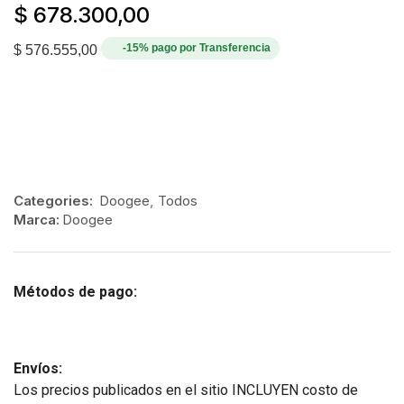
$
678.300,00
-15% pago por Transferencia
$
576.555,00
Categories:
Doogee
,
Todos
Marca:
Doogee
Métodos de pago:
Envíos:
Los precios publicados en el sitio INCLUYEN costo de