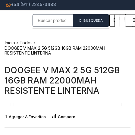
+54 (911) 2245-3483
0
0
BÚSQUEDA
Inicio
Todos
DOOGEE V MAX 2 5G 512GB 16GB RAM 22000MAH
RESISTENTE LINTERNA
DOOGEE V MAX 2 5G 512GB
16GB RAM 22000MAH
RESISTENTE LINTERNA
Agregar A Favoritos
Compare