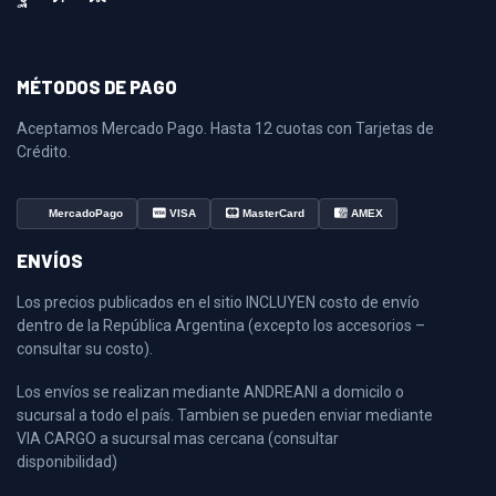
MÉTODOS DE PAGO
Aceptamos Mercado Pago. Hasta 12 cuotas con Tarjetas de
Crédito.
MercadoPago
VISA
MasterCard
AMEX
ENVÍOS
Los precios publicados en el sitio INCLUYEN costo de envío
dentro de la República Argentina (excepto los accesorios –
consultar su costo).
Los envíos se realizan mediante ANDREANI a domicilo o
sucursal a todo el país. Tambien se pueden enviar mediante
VIA CARGO a sucursal mas cercana (consultar
disponibilidad)