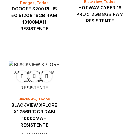
Blackview
,
Todos
Doogee
,
Todos
HOTWAV CYBER 16
DOOGEE S200 PLUS
PRO 512GB 8GB RAM
5G 512GB 16GB RAM
RESISTENTE
10100MAH
RESISTENTE
Blackview
,
Todos
BLACKVIEW XPLORE
X1 256B 12GB RAM
10000MAH
RESISTENTE