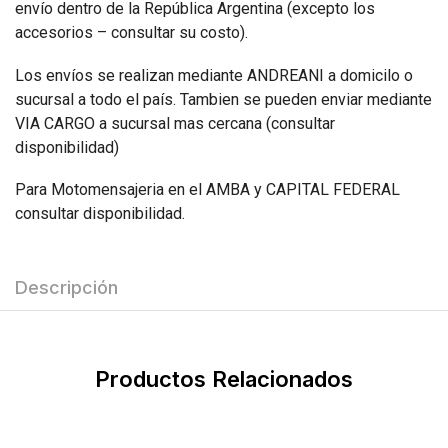
envío dentro de la República Argentina (excepto los
accesorios – consultar su costo).
Los envíos se realizan mediante ANDREANI a domicilo o
sucursal a todo el país. Tambien se pueden enviar mediante
VIA CARGO a sucursal mas cercana (consultar
disponibilidad)
Para Motomensajeria en el AMBA y CAPITAL FEDERAL
consultar disponibilidad.
Descripción
Productos Relacionados