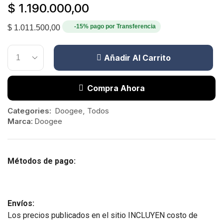
$
1.190.000,00
-15% pago por Transferencia
$
1.011.500,00
Añadir Al Carrito
Compra Ahora
Categories:
Doogee
,
Todos
Marca:
Doogee
Métodos de pago:
Envíos:
Los precios publicados en el sitio INCLUYEN costo de