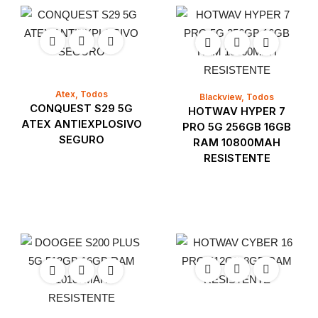
Atex
,
Todos
Blackview
,
Todos
CONQUEST S29 5G
HOTWAV HYPER 7
ATEX ANTIEXPLOSIVO
PRO 5G 256GB 16GB
SEGURO
RAM 10800MAH
RESISTENTE