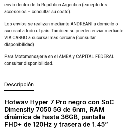
envío dentro de la República Argentina (excepto los
accesorios – consultar su costo).
Los envíos se realizan mediante ANDREANI a domicilo o
sucursal a todo el país. Tambien se pueden enviar mediante
VIA CARGO a sucursal mas cercana (consultar
disponibilidad)
Para Motomensajeria en el AMBA y CAPITAL FEDERAL
consultar disponibilidad.
Descripción
Hotwav Hyper 7 Pro negro con SoC
Dimensity 7050 5G de 6nm, RAM
dinámica de hasta 36GB, pantalla
FHD+ de 120Hz y trasera de 1.45”