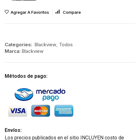
Agregar A Favoritos
Compare
Categories:
Blackview
,
Todos
Marca:
Blackview
Métodos de pago:
Envíos:
Los precios publicados en el sitio INCLUYEN costo de