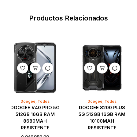
Productos Relacionados
Doogee
,
Todos
Doogee
,
Todos
DOOGEE V40 PRO 5G
DOOGEE S200 PLUS
512GB 16GB RAM
5G 512GB 16GB RAM
8680MAH
10100MAH
RESISTENTE
RESISTENTE