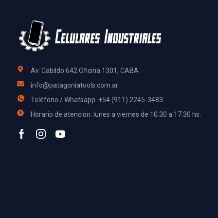
Av. Cabildo 642 Oficina 1301, CABA
info@patagoniatools.com.ar
Teléfono / Whatsapp: +54 (911) 2245-3483
Horario de atención: lunes a viernes de 10:30 a 17:30 hs.