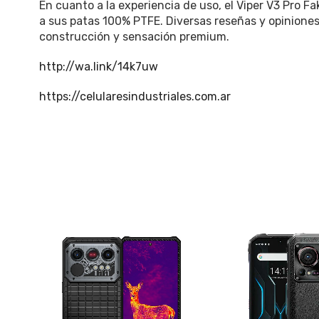
En cuanto a la experiencia de uso, el Viper V3 Pro F
a sus patas 100% PTFE. Diversas reseñas y opiniones
construcción y sensación premium.
http://wa.link/14k7uw
https://celularesindustriales.com.ar