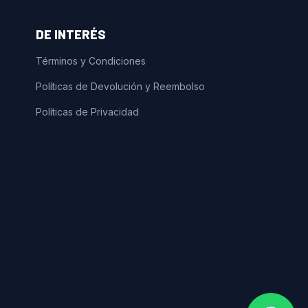
DE INTERÉS
Términos y Condiciones
Políticas de Devolución y Reembolso
Políticas de Privacidad