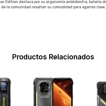
aker Edition destaca por su ergonomía ambidiestra, batería 
 de la comunidad resaltan su comodidad para agarres claw, 
Productos Relacionados