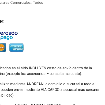
ulares Comerciales
,
Todos
go:
icados en el sitio INCLUYEN costo de envío dentro de la
ina (excepto los accesorios – consultar su costo).
alizan mediante ANDREANI a domicilo o sucursal a todo el
e pueden enviar mediante VIA CARGO a sucursal mas cercana
ibilidad)