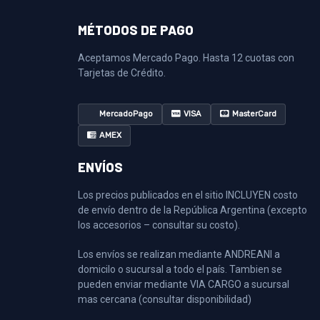
MÉTODOS DE PAGO
Aceptamos Mercado Pago. Hasta 12 cuotas con
Tarjetas de Crédito.
MercadoPago
VISA
MasterCard
AMEX
ENVÍOS
Los precios publicados en el sitio INCLUYEN costo
de envío dentro de la República Argentina (excepto
los accesorios – consultar su costo).
Los envíos se realizan mediante ANDREANI a
domicilo o sucursal a todo el país. Tambien se
pueden enviar mediante VIA CARGO a sucursal
mas cercana (consultar disponibilidad)