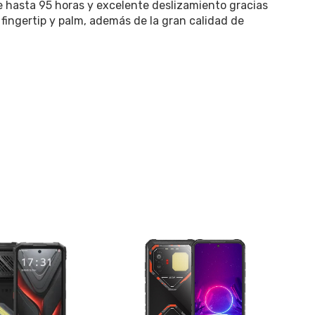
de hasta 95 horas y excelente deslizamiento gracias
fingertip y palm, además de la gran calidad de