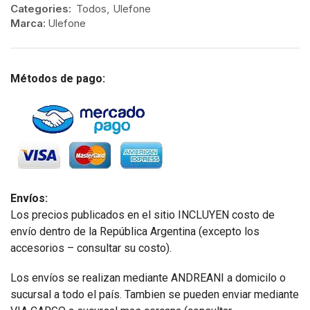
Categories:
Todos
,
Ulefone
Marca:
Ulefone
Métodos de pago:
Envíos:
Los precios publicados en el sitio INCLUYEN costo de
envío dentro de la República Argentina (excepto los
accesorios – consultar su costo).
Los envíos se realizan mediante ANDREANI a domicilo o
sucursal a todo el país. Tambien se pueden enviar mediante