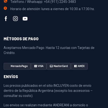
Teléfono / Whatsapp: +54 (911) 2245-3483
Horario de atención: lunes a viernes de 10:30 a 17:30 hs.
MÉTODOS DE PAGO
Aceptamos Mercado Pago. Hasta 12 cuotas con Tarjetas de
Crédito.
MercadoPago
VISA
MasterCard
AMEX
ENVÍOS
Los precios publicados en el sitio INCLUYEN costo de envío
dentro de la República Argentina (excepto los accesorios –
consultar su costo).
Los envíos se realizan mediante ANDREANI a domicilo o