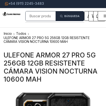
+54 (911) 2245-3483
0
0
BÚSQUEDA
Inicio
Todos
ULEFONE ARMOR 27 PRO 5G 256GB 12GB RESISTENTE
CÁMARA VISION NOCTURNA 10600 MAH
ULEFONE ARMOR 27 PRO 5G
256GB 12GB RESISTENTE
CÁMARA VISION NOCTURNA
10600 MAH