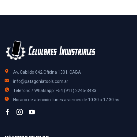
Av. Cabildo 642 Oficina 1301, CABA
info@patagoniatools.com.ar
Teléfono / Whatsapp: +54 (911) 2245-3483
Horario de atención: lunes a viernes de 10:30 a 17:30 hs.