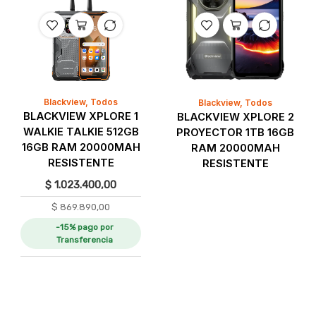
Blackview
,
Todos
Blackview
,
Todos
BLACKVIEW XPLORE 1
BLACKVIEW XPLORE 2
WALKIE TALKIE 512GB
PROYECTOR 1TB 16GB
16GB RAM 20000MAH
RAM 20000MAH
RESISTENTE
RESISTENTE
$
1.023.400,00
$
869.890,00
-15% pago por
Transferencia