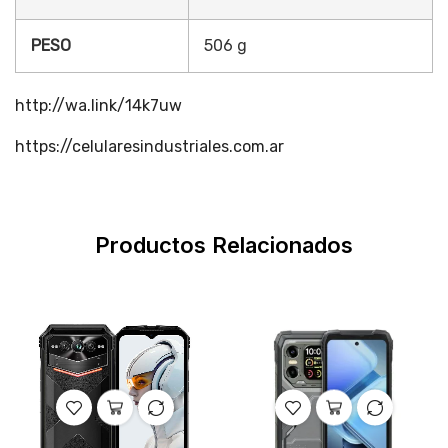
PESO
506 g
http://wa.link/14k7uw
https://celularesindustriales.com.ar
Productos Relacionados