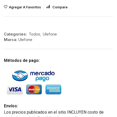
Agregar A Favoritos
Compare
Categories:
Todos
,
Ulefone
Marca:
Ulefone
Métodos de pago:
Envíos:
Los precios publicados en el sitio INCLUYEN costo de